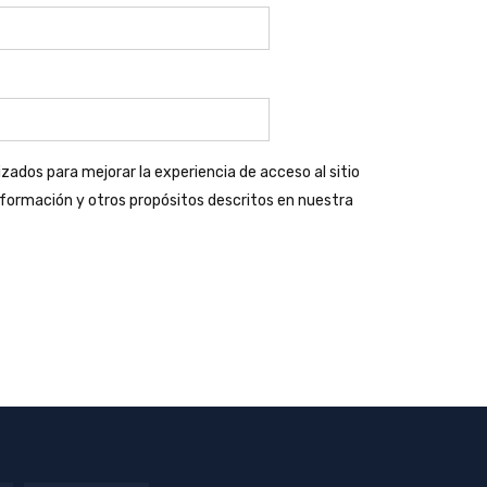
izados para mejorar la experiencia de acceso al sitio
nformación y otros propósitos descritos en nuestra