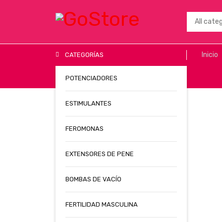
Inicio
CATEGORÍAS
POTENCIADORES
ESTIMULANTES
FEROMONAS
EXTENSORES DE PENE
BOMBAS DE VACÍO
FERTILIDAD MASCULINA