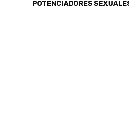
POTENCIADORES SEXUALE