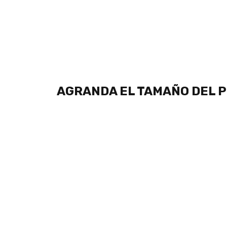
AGRANDA EL TAMAÑO DEL 