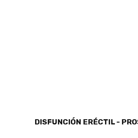
DISFUNCIÓN ERÉCTIL - PRO