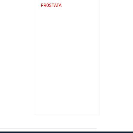
PRÓSTATA