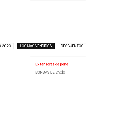
O 2020
LOS MÁS VENDIDOS
DESCUENTOS
Extensores de pene
BOMBAS DE VACÍO