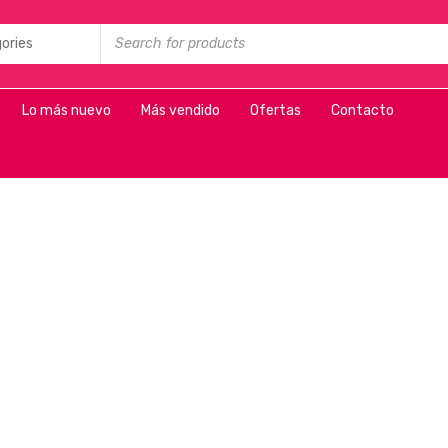
Lo más nuevo
Más vendido
Ofertas
Contacto