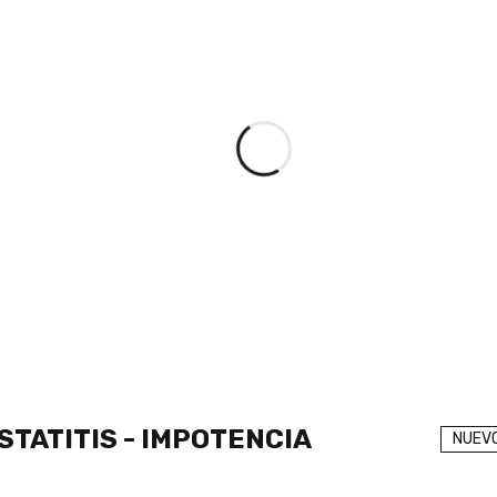
STATITIS - IMPOTENCIA
NUEV