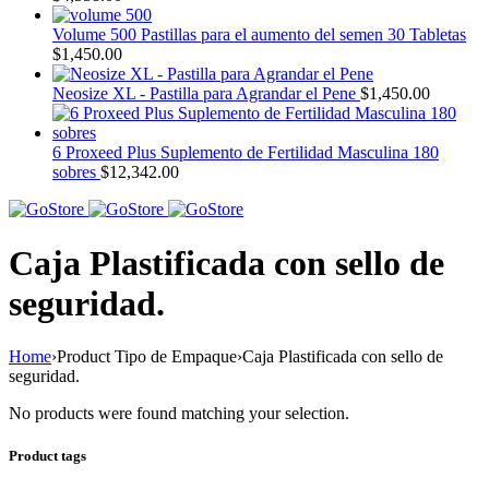
Volume 500 Pastillas para el aumento del semen 30 Tabletas
$
1,450.00
Neosize XL - Pastilla para Agrandar el Pene
$
1,450.00
6 Proxeed Plus Suplemento de Fertilidad Masculina 180
sobres
$
12,342.00
Caja Plastificada con sello de
seguridad.
Home
›
Product Tipo de Empaque
›
Caja Plastificada con sello de
seguridad.
No products were found matching your selection.
Product tags