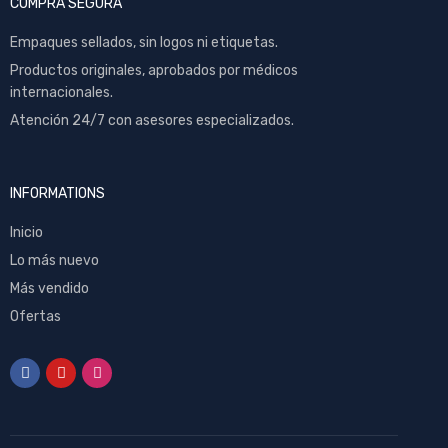
COMPRA SEGURA
Empaques sellados, sin logos ni etiquetas.
Productos originales, aprobados por médicos
internacionales.
Atención 24/7 con asesores especializados.
INFORMATIONS
Inicio
Lo más nuevo
Más vendido
Ofertas