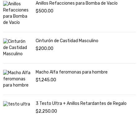
Anillos Refacciones para Bomba de Vacío
$
500.00
Cinturón de Castidad Masculino
$
200.00
Macho Alfa feromonas para hombre
$
1,245.00
3 Testo Ultra + Anillos Retardantes de Regalo
$
2,250.00