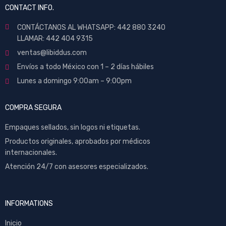
CONTACT INFO.
CONTÁCTANOS AL WHATSAPP: 442 880 3240
LLAMAR: 442 404 9315
ventas@libiddus.com
Envíos a todo México con 1 – 2 días hábiles
Lunes a domingo 9:00am – 9:00pm
COMPRA SEGURA
Empaques sellados, sin logos ni etiquetas.
Productos originales, aprobados por médicos
internacionales.
Atención 24/7 con asesores especializados.
INFORMATIONS
Inicio