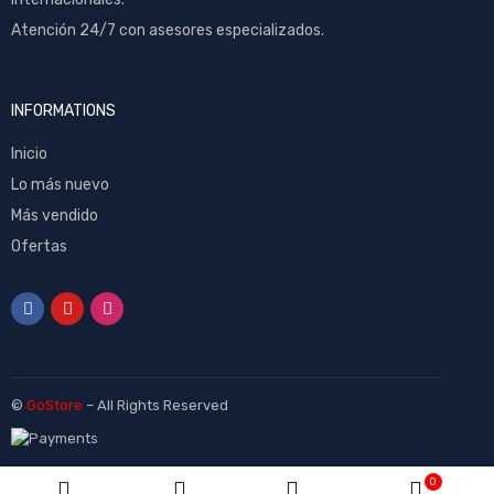
Atención 24/7 con asesores especializados.
INFORMATIONS
Inicio
Lo más nuevo
Más vendido
Ofertas
©
GoStore
– All Rights Reserved
0