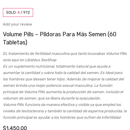
SOLD:
4
/
972
Add your review
Volume Pills – Píldoras Para Más Semen (60
Tabletas)
EL tratamiento de fertilidad masculina que tanto buscabas Volume Pills
esta aquí en Libiddus SexShop
Es un suplemento nutricional, totalmente natural que ayuda a
aumentar la cantidad y sobre todo la calidad del semen.
Es ideal para
los hombres que desean tener hijos.
Además de mejorar la calidad del
semen brinda una mejor potencia sexual masculina.
La función
principal de Volume Pills aumenta la producción de semen, incluido el
volumen de semen, que se libera durante la eyaculación.
Volume Pills funciona de manera efectiva y visible ya que empleó los
niveles de testosterona y también la cantidad de esperma producida, la
función principal es ayudar a los hombres que sufren de infertilidad
$
1,450.00