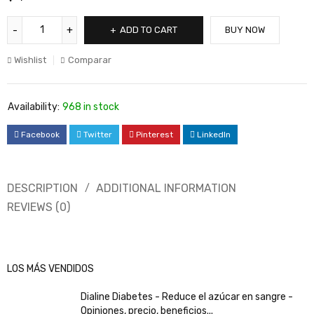
ADD TO CART
BUY NOW
Wishlist
Comparar
Availability:
968 in stock
Facebook
Twitter
Pinterest
LinkedIn
DESCRIPTION
ADDITIONAL INFORMATION
REVIEWS (0)
LOS MÁS VENDIDOS
Dialine Diabetes - Reduce el azúcar en sangre -
Opiniones, precio, beneficios...