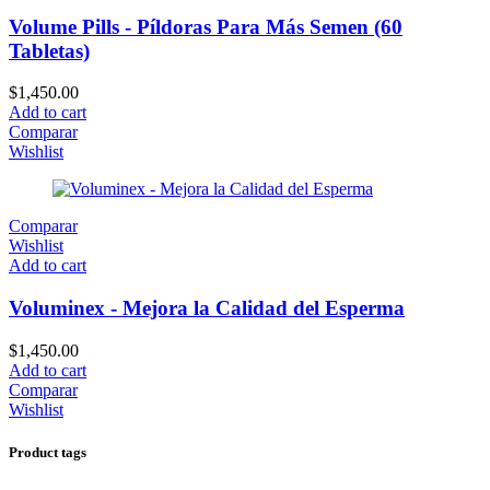
Volume Pills - Píldoras Para Más Semen (60
Tabletas)
$
1,450.00
Add to cart
Comparar
Wishlist
Comparar
Wishlist
Add to cart
Voluminex - Mejora la Calidad del Esperma
$
1,450.00
Add to cart
Comparar
Wishlist
Product tags