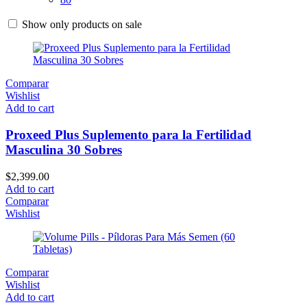
Show only products on sale
Comparar
Wishlist
Add to cart
Proxeed Plus Suplemento para la Fertilidad
Masculina 30 Sobres
$
2,399.00
Add to cart
Comparar
Wishlist
Comparar
Wishlist
Add to cart